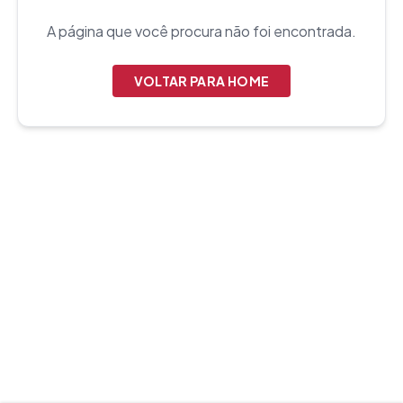
A página que você procura não foi encontrada.
VOLTAR PARA HOME