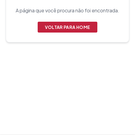
A página que você procura não foi encontrada.
VOLTAR PARA HOME